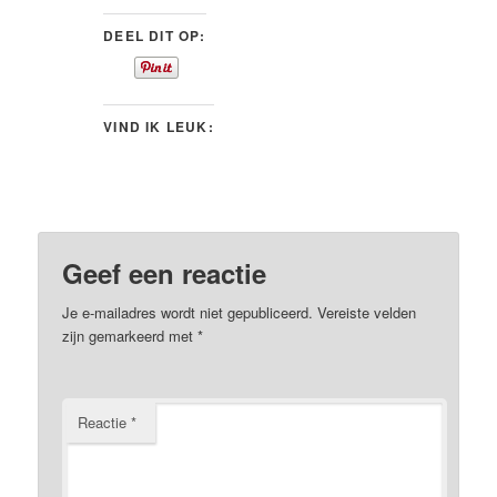
DEEL DIT OP:
VIND IK LEUK:
Geef een reactie
Je e-mailadres wordt niet gepubliceerd.
Vereiste velden
zijn gemarkeerd met
*
Reactie
*