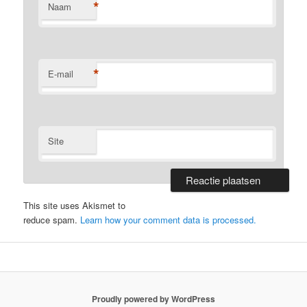
*
Naam
*
E-mail
Site
This site uses Akismet to
reduce spam.
Learn how your comment data is processed.
Proudly powered by WordPress