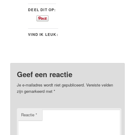
DEEL DIT OP:
VIND IK LEUK:
Geef een reactie
Je e-mailadres wordt niet gepubliceerd.
Vereiste velden
zijn gemarkeerd met
*
Reactie
*