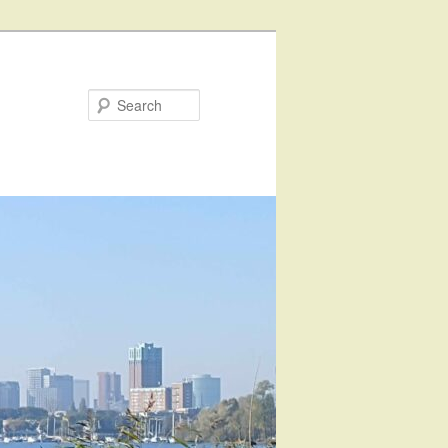
Search