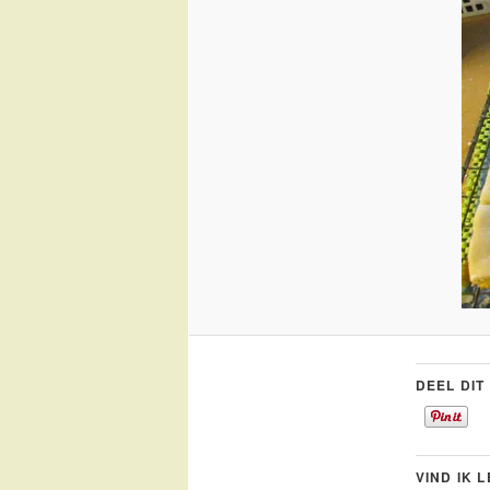
DEEL DIT
VIND IK 