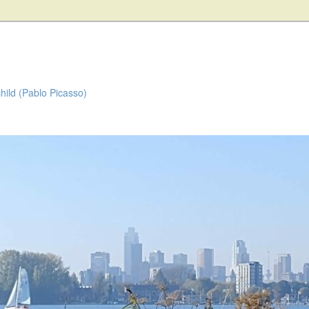
child (Pablo Picasso)