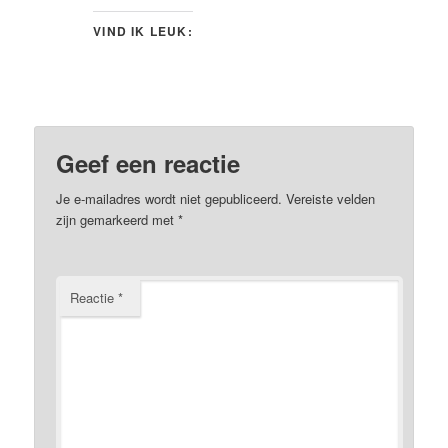
VIND IK LEUK:
Geef een reactie
Je e-mailadres wordt niet gepubliceerd.
Vereiste velden
zijn gemarkeerd met
*
Reactie
*