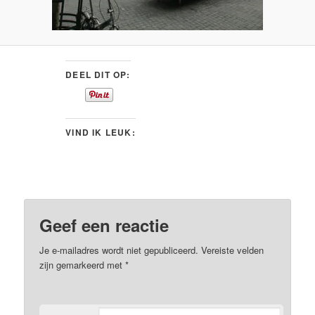
DEEL DIT OP:
VIND IK LEUK:
Geef een reactie
Je e-mailadres wordt niet gepubliceerd.
Vereiste velden
zijn gemarkeerd met
*