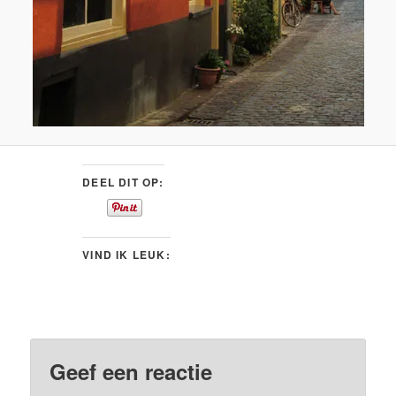
DEEL DIT OP:
VIND IK LEUK:
Geef een reactie