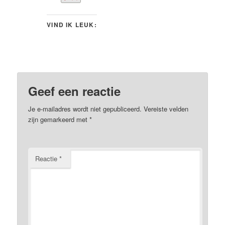
VIND IK LEUK:
Geef een reactie
Je e-mailadres wordt niet gepubliceerd.
Vereiste velden
zijn gemarkeerd met
*
Reactie
*