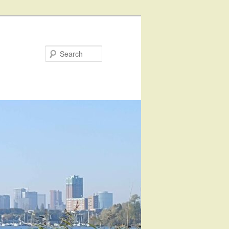
Search