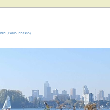
child (Pablo Picasso)