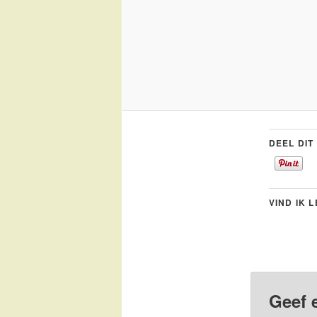
DEEL DIT
VIND IK 
Geef 