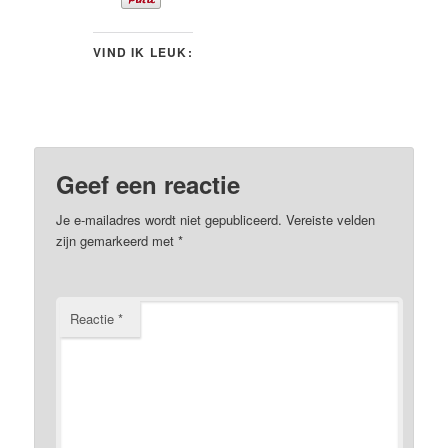
VIND IK LEUK:
Geef een reactie
Je e-mailadres wordt niet gepubliceerd.
Vereiste velden
zijn gemarkeerd met
*
Reactie
*