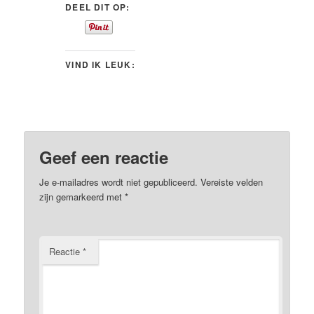
DEEL DIT OP:
VIND IK LEUK:
Geef een reactie
Je e-mailadres wordt niet gepubliceerd.
Vereiste velden
zijn gemarkeerd met
*
Reactie
*