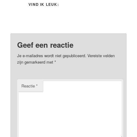
VIND IK LEUK:
Geef een reactie
Je e-mailadres wordt niet gepubliceerd.
Vereiste velden
zijn gemarkeerd met
*
Reactie
*